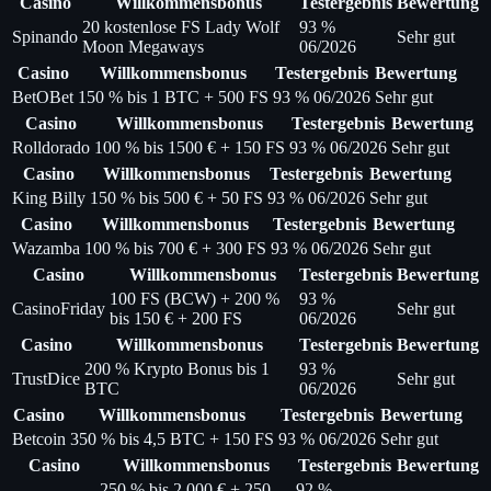
Casino
Willkommensbonus
Testergebnis
Bewertung
20 kostenlose FS Lady Wolf
93 %
Spinando
Sehr gut
Moon Megaways
06/2026
Casino
Willkommensbonus
Testergebnis
Bewertung
BetOBet
150 % bis 1 BTC + 500 FS
93 % 06/2026
Sehr gut
Casino
Willkommensbonus
Testergebnis
Bewertung
Rolldorado
100 % bis 1500 € + 150 FS
93 % 06/2026
Sehr gut
Casino
Willkommensbonus
Testergebnis
Bewertung
King Billy
150 % bis 500 € + 50 FS
93 % 06/2026
Sehr gut
Casino
Willkommensbonus
Testergebnis
Bewertung
Wazamba
100 % bis 700 € + 300 FS
93 % 06/2026
Sehr gut
Casino
Willkommensbonus
Testergebnis
Bewertung
100 FS (BCW) + 200 %
93 %
CasinoFriday
Sehr gut
bis 150 € + 200 FS
06/2026
Casino
Willkommensbonus
Testergebnis
Bewertung
200 % Krypto Bonus bis 1
93 %
TrustDice
Sehr gut
BTC
06/2026
Casino
Willkommensbonus
Testergebnis
Bewertung
Betcoin
350 % bis 4,5 BTC + 150 FS
93 % 06/2026
Sehr gut
Casino
Willkommensbonus
Testergebnis
Bewertung
250 % bis 2.000 € + 250
92 %