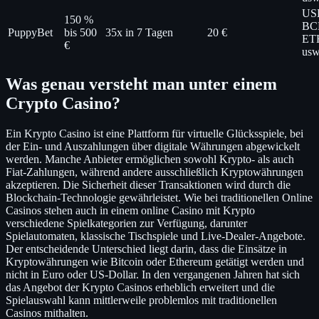
US
150 %
BC
PuppyBet
bis 500
35x in 7 Tagen
20 €
ET
€
usw
Was genau versteht man unter einem
Crypto Casino?
Ein Krypto Casino ist eine Plattform für virtuelle Glücksspiele, bei
der Ein- und Auszahlungen über digitale Währungen abgewickelt
werden. Manche Anbieter ermöglichen sowohl Krypto- als auch
Fiat-Zahlungen, während andere ausschließlich Kryptowährungen
akzeptieren. Die Sicherheit dieser Transaktionen wird durch die
Blockchain-Technologie gewährleistet. Wie bei traditionellen Online
Casinos stehen auch in einem online Casino mit Krypto
verschiedene Spielkategorien zur Verfügung, darunter
Spielautomaten, klassische Tischspiele und Live-Dealer-Angebote.
Der entscheidende Unterschied liegt darin, dass die Einsätze in
Kryptowährungen wie Bitcoin oder Ethereum getätigt werden und
nicht in Euro oder US-Dollar. In den vergangenen Jahren hat sich
das Angebot der Krypto Casinos erheblich erweitert und die
Spielauswahl kann mittlerweile problemlos mit traditionellen
Casinos mithalten.