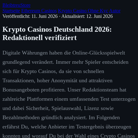
Bleibtreu
Store
Startseite
Ethereum Casinos
Krypto Casino Ohne Kyc
Autor
Veröffentlicht: 11. Juni 2026
·
Aktualisiert: 12. Juni 2026
Krypto Casinos Deutschland 2026:
Redaktionell verifiziert
Digitale Währungen haben die Online-Glücksspielwelt
grundlegend verändert. Immer mehr Spieler entscheiden
sich für Krypto Casinos, da sie von schnellen
Transaktionen, hoher Anonymität und attraktiven
Bonusangeboten profitieren. Unser Redaktionsteam hat
zahlreiche Plattformen einem umfassenden Test unterzogen
und dabei Sicherheit, Spielauswahl, Lizenz sowie
Bezahlmethoden gründlich analysiert. Im Folgenden
erfährst Du, welche Anbieter im Testergebnis überzeugen
konnten und worauf Du bei der Wahl eines Crypto Casinos