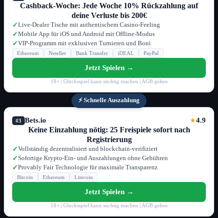
Cashback-Woche: Jede Woche 10% Rückzahlung auf
deine Verluste bis 200€
Live-Dealer Tische mit authentischem Casino-Feeling
✓
Mobile App für iOS und Android mit Offline-Modus
✓
VIP-Programm mit exklusiven Turnieren und Boni
✓
Ethereum
Neteller
Bank Transfer
iDEAL
PayPal
Jetzt Spielen →
18+ | Glücksspiel kann süchtig machen | AGB gelten
⚡ Schnelle Auszahlung
Bets.io
4.9
★
#3
Keine Einzahlung nötig: 25 Freispiele sofort nach
Registrierung
Vollständig dezentralisiert und blockchain-verifiziert
✓
Sofortige Krypto-Ein- und Auszahlungen ohne Gebühren
✓
Provably Fair Technologie für maximale Transparenz
✓
Bitcoin
Ethereum
Litecoin
Jetzt Spielen →
18+ | Glücksspiel kann süchtig machen | AGB gelten