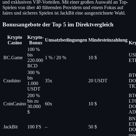
und exklusiven VIP-Vorteilen. Mit einer großen Auswahl an Top-
Spielen von über 40 führenden Providern und einem Fokus auf
faires und sicheres Spielen ist JackBit eine ausgezeichnete Wahl.
Bonusangebote der Top 5 im Direktvergleich
Krypto
Krypto-
Umsatzbedingungen
Mindesteinzahlung
Casino
Bonus
Kr
100 %
bis
US
BC.Game
1 % / 20 %
10 $
220.000
ETH
BCD
300 %
BT
bis
Crashino
35x
20 USDT
DO
1.000
TRX
USDT
200 %
BT
bis zu
LT
CoinCasino
60x
10 $
30.000
DO
$
AD
BN
ET
JackBit
100 FS
–
50 $
DO
usw