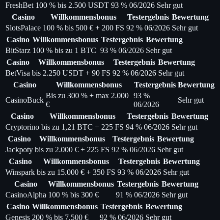
FreshBet
100 % bis 2.500 USDT
93 % 06/2026
Sehr gut
Casino
Willkommensbonus
Testergebnis
Bewertung
SlotsPalace
100 % bis 500 € + 200 FS
92 % 06/2026
Sehr gut
Casino
Willkommensbonus
Testergebnis
Bewertung
BitStarz
100 % bis zu 1 BTC
93 % 06/2026
Sehr gut
Casino
Willkommensbonus
Testergebnis
Bewertung
BetVisa
bis 2.250 USDT + 90 FS
92 % 06/2026
Sehr gut
Casino
Willkommensbonus
Testergebnis
Bewertung
Bis zu 300 % + max 2.000
93 %
CasinoBuck
Sehr gut
€
06/2026
Casino
Willkommensbonus
Testergebnis
Bewertung
Cryptorino
bis zu 1,21 BTC + 225 FS
94 % 06/2026
Sehr gut
Casino
Willkommensbonus
Testergebnis
Bewertung
Jackpoty
bis zu 2.000 € + 225 FS
92 % 06/2026
Sehr gut
Casino
Willkommensbonus
Testergebnis
Bewertung
Winspark
bis zu 15.000 € + 350 FS
93 % 06/2026
Sehr gut
Casino
Willkommensbonus
Testergebnis
Bewertung
CasinoAlpha
100 % bis 300 €
91 % 06/2026
Sehr gut
Casino
Willkommensbonus
Testergebnis
Bewertung
Genesis
200 % bis 7.500 €
92 % 06/2026
Sehr gut