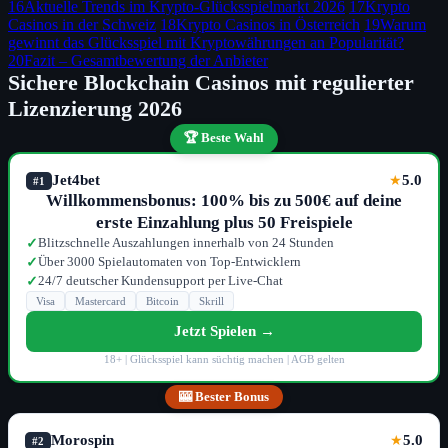
16
Aktuelle Trends im Krypto-Glücksspielmarkt 2026
17
Krypto
Casinos in der Schweiz
18
Krypto Casinos in Österreich
19
Warum
gewinnt das Glücksspiel mit Kryptowährungen an Popularität?
20
Fazit – Gesamtbewertung der Anbieter
Sichere Blockchain Casinos mit regulierter
Lizenzierung 2026
🏆 Beste Wahl
Jet4bet
5.0
★
#1
Willkommensbonus: 100% bis zu 500€ auf deine
erste Einzahlung plus 50 Freispiele
Blitzschnelle Auszahlungen innerhalb von 24 Stunden
✓
Über 3000 Spielautomaten von Top-Entwicklern
✓
24/7 deutscher Kundensupport per Live-Chat
✓
Visa
Mastercard
Bitcoin
Skrill
Jetzt Spielen →
18+ | Glücksspiel kann süchtig machen | AGB gelten
🎰 Bester Bonus
Morospin
5.0
★
#2