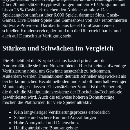
Über 20 unterstützte Kryptowährungen und ein VIP-Programm mit
bis zu 25 % Cashback machen den Anbieter attraktiv. Das
Spieleangebot umfasst über 6.000 Spiele, darunter Slots, Crash-
Games, Live-Dealer-Spiele und Gameshows von 80+ renommierten
Software-Providern. Darüber hinaus bietet CoinCasino einen
schnellen Kundenservice, der rund um die Uhr erreichbar ist und
auch auf Deutsch zur Verfügung steht.
Stärken und Schwächen im Vergleich
Die Beliebtheit der Krypto Casinos basiert primär auf der
Anonymität, die sie ihren Nutzern bieten. Hier ist keine aufwendige
Verifizierung nötig, um Gewinne ausgezahlt zu bekommen.
Außerdem werden Transaktionen deutlich schneller abgewickelt als
bei herkömmlichen Bezahlmethoden und sind oft innerhalb weniger
Minuten abgeschlossen. Ein zusätzlicher Vorteil ist die Sicherheit,
die durch die Manipulationsresistenz der Blockchain-Technologie
gewährleistet wird. Auch die teilweise höheren Bonusbeträge
machen die Plattformen für viele Spieler attraktiv.
Kein langwieriger Verifizierungsprozess erforderlich
Schnelle und sichere Ein- und Auszahlungen
Hohe Anonymität und Datenschutz
Häufig attraktivere Bonusangebote