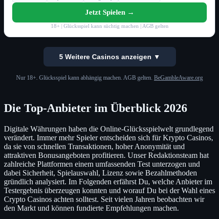
Jetzt Spielen →
18+ | Glücksspiel kann süchtig machen | AGB gelten
5 Weitere Casinos anzeigen ▼
Nur 18+. Glücksspiel kann abhängig machen. AGB gelten.
BeGambleAware.org
Die Top-Anbieter im Überblick 2026
Digitale Währungen haben die Online-Glücksspielwelt grundlegend
verändert. Immer mehr Spieler entscheiden sich für Krypto Casinos,
da sie von schnellen Transaktionen, hoher Anonymität und
attraktiven Bonusangeboten profitieren. Unser Redaktionsteam hat
zahlreiche Plattformen einem umfassenden Test unterzogen und
dabei Sicherheit, Spielauswahl, Lizenz sowie Bezahlmethoden
gründlich analysiert. Im Folgenden erfährst Du, welche Anbieter im
Testergebnis überzeugen konnten und worauf Du bei der Wahl eines
Crypto Casinos achten solltest. Seit vielen Jahren beobachten wir
den Markt und können fundierte Empfehlungen machen.