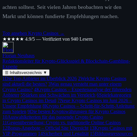
achten solltest. Seit vielen Jahren beobachten wir den
Markt und können fundierte Empfehlungen machen.
Top ansehen Krypto Casinos →
★★★★★
4.9/5 — Verifiziert von 940 Lesern
Florian Neuhaus
Redaktionsleiter für Krypto-Glücksspiel & Blockchain-Gambling-
Experte
☰
Inhaltsverzeichnis
▼
1
Die Top-Anbieter im Überblick 2026
2
Welche Krypto Casinos
sind aktuell die besten?
3
Was genau versteht man unter einem
Crypto Casino?
4
Krypto Casinos – Expertenanalyse der führenden
Anbieter
5
Stärken und Schwächen im Vergleich
6
Spielekategorien
in Crypto Casinos im Detail
7
Neue Krypto Casinos im Juni 2026 –
Unsere Empfehlung
8
Krypto Casinos – Schritt-für-Schritt-Anleitung
zum Spielen
9
Die besten Kryptowährungen für Krypto Casinos
10
Auswahlkriterien für das passende Crypto Casino
11
Gegenüberstellung: Crypto vs. traditionelle Online Casinos
12
Bonus-Angebote – Official Site Übersicht
13
Krypto Casinos mit
VIP-Programmen
14
Sicherheit und Legalität
15
Bildungsressourcen