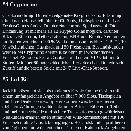
#4 Cryptorino
Cryptorino bringt Dir eine zeitgemäße Krypto-Casino-Erfahrung
direkt nach Hause. Mit über 6.000 Slots, Tischspielen und Live-
Dealer-Games findest Du hier eine enorme Spielauswahl. Die
Einzahlung ist mit mehr als 12 Krypto-Coins möglich, darunter
Bitcoin, Ethereum, Tether, Litecoin, BNB und Ripple. Neukunden
profitieren von einem 100 % Willkommensbonus bis zu 1 BTC, 10
% wöchentlichem Cashback und 50 Freispielen. Bestandskunden
werden bei Cryptorino ebenfalls belohnt: mit wöchentlichen
Freispiel-Aktionen, Extra-Cashback und einem VIP-Club mit 6
Stufen. Mit über 80 unterschiedlichen Providern hast Du jederzeit
Zugriff auf die besten Spiele mit 24/7 Live-Chat-Support.
#5 JackBit
JackBit präsentiert sich als modernes Krypto Online Casino mit
einem umfangreichen Angebot an über 7.000 Slots, Tischspielen
und Live-Dealer-Games. Spieler können zwischen mehreren
digitalen Währungen wählen, darunter Bitcoin, Ethereum, Tether
und mehr, um schnelle und sichere Transaktionen zu gewährleisten.
Neukunden erhalten einen attraktiven Willkommensbonus mit 100
Freispielen ohne Umsatzbedingungen. Bestandskunden profitieren
von täglichen und wöchentlichen Turnieren, Rakeback-Angeboten