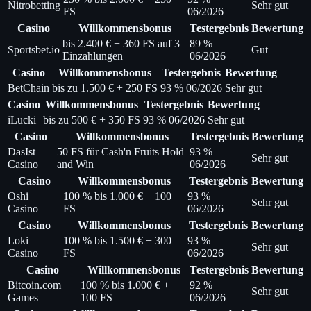
Nitrobetting
Sehr gut
FS
06/2026
Casino
Willkommensbonus
Testergebnis
Bewertung
bis 2.400 € + 360 FS auf 3
89 %
Sportsbet.io
Gut
Einzahlungen
06/2026
Casino
Willkommensbonus
Testergebnis
Bewertung
BetChain
bis zu 1.500 € + 250 FS
93 % 06/2026
Sehr gut
Casino
Willkommensbonus
Testergebnis
Bewertung
iLucki
bis zu 500 € + 350 FS
93 % 06/2026
Sehr gut
Casino
Willkommensbonus
Testergebnis
Bewertung
DasIst
50 FS für Cash'n Fruits Hold
93 %
Sehr gut
Casino
and Win
06/2026
Casino
Willkommensbonus
Testergebnis
Bewertung
Oshi
100 % bis 1.000 € + 100
93 %
Sehr gut
Casino
FS
06/2026
Casino
Willkommensbonus
Testergebnis
Bewertung
Loki
100 % bis 1.500 € + 300
93 %
Sehr gut
Casino
FS
06/2026
Casino
Willkommensbonus
Testergebnis
Bewertung
Bitcoin.com
100 % bis 1.000 € +
92 %
Sehr gut
Games
100 FS
06/2026