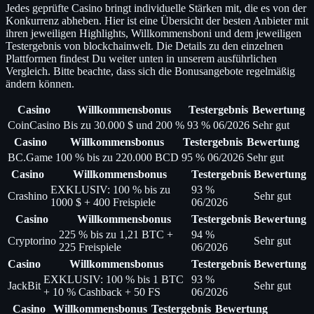
Jedes geprüfte Casino bringt individuelle Stärken mit, die es von der
Konkurrenz abheben. Hier ist eine Übersicht der besten Anbieter mit
ihren jeweiligen Highlights, Willkommensboni und dem jeweiligen
Testergebnis von blockchainwelt. Die Details zu den einzelnen
Plattformen findest Du weiter unten in unserem ausführlichen
Vergleich. Bitte beachte, dass sich die Bonusangebote regelmäßig
ändern können.
Casino
Willkommensbonus
Testergebnis
Bewertung
CoinCasino
Bis zu 30.000 $ und 200 %
93 % 06/2026
Sehr gut
Casino
Willkommensbonus
Testergebnis
Bewertung
BC.Game
100 % bis zu 220.000 BCD
95 % 06/2026
Sehr gut
Casino
Willkommensbonus
Testergebnis
Bewertung
EXKLUSIV: 100 % bis zu
93 %
Crashino
Sehr gut
1000 $ + 400 Freispiele
06/2026
Casino
Willkommensbonus
Testergebnis
Bewertung
225 % bis zu 1,21 BTC +
94 %
Cryptorino
Sehr gut
225 Freispiele
06/2026
Casino
Willkommensbonus
Testergebnis
Bewertung
EXKLUSIV: 100 % bis 1 BTC
93 %
JackBit
Sehr gut
+ 10 % Cashback + 50 FS
06/2026
Casino
Willkommensbonus
Testergebnis
Bewertung