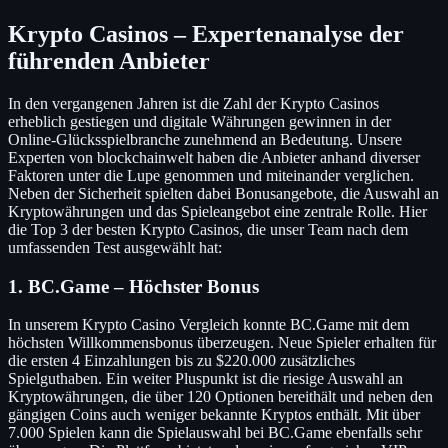
Krypto Casinos – Expertenanalyse der
führenden Anbieter
In den vergangenen Jahren ist die Zahl der Krypto Casinos
erheblich gestiegen und digitale Währungen gewinnen in der
Online-Glücksspielbranche zunehmend an Bedeutung. Unsere
Experten von blockchainwelt haben die Anbieter anhand diverser
Faktoren unter die Lupe genommen und miteinander verglichen.
Neben der Sicherheit spielten dabei Bonusangebote, die Auswahl an
Kryptowährungen und das Spieleangebot eine zentrale Rolle. Hier
die Top 3 der besten Krypto Casinos, die unser Team nach dem
umfassenden Test ausgewählt hat:
1. BC.Game – Höchster Bonus
In unserem Krypto Casino Vergleich konnte BC.Game mit dem
höchsten Willkommensbonus überzeugen. Neue Spieler erhalten für
die ersten 4 Einzahlungen bis zu $220.000 zusätzliches
Spielguthaben. Ein weiter Pluspunkt ist die riesige Auswahl an
Kryptowährungen, die über 120 Optionen bereithält und neben den
gängigen Coins auch weniger bekannte Kryptos enthält. Mit über
7.000 Spielen kann die Spielauswahl bei BC.Game ebenfalls sehr