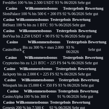
FreshBet
100 % bis 2.500 USDT
93 % 06/2026
Sehr gut
Casino
Willkommensbonus
Testergebnis
Bewertung
SlotsPalace
100 % bis 500 € + 200 FS
92 % 06/2026
Sehr gut
Casino
Willkommensbonus
Testergebnis
Bewertung
BitStarz
100 % bis zu 1 BTC
93 % 06/2026
Sehr gut
Casino
Willkommensbonus
Testergebnis
Bewertung
BetVisa
bis 2.250 USDT + 90 FS
92 % 06/2026
Sehr gut
Casino
Willkommensbonus
Testergebnis
Bewertung
Bis zu 300 % + max 2.000
93 %
CasinoBuck
Sehr gut
€
06/2026
Casino
Willkommensbonus
Testergebnis
Bewertung
Cryptorino
bis zu 1,21 BTC + 225 FS
94 % 06/2026
Sehr gut
Casino
Willkommensbonus
Testergebnis
Bewertung
Jackpoty
bis zu 2.000 € + 225 FS
92 % 06/2026
Sehr gut
Casino
Willkommensbonus
Testergebnis
Bewertung
Winspark
bis zu 15.000 € + 350 FS
93 % 06/2026
Sehr gut
Casino
Willkommensbonus
Testergebnis
Bewertung
CasinoAlpha
100 % bis 300 €
91 % 06/2026
Sehr gut
Casino
Willkommensbonus
Testergebnis
Bewertung
Genesis
200 % bis 7.500 €
92 % 06/2026
Sehr gut