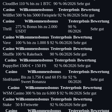
CloudBet
110 % bis zu 1 BTC
90 % 06/2026
Sehr gut
Casino
Willkommensbonus
Testergebnis
Bewertung
WillBet
500 % bis 5000 Freispiele
92 % 06/2026
Sehr gut
Casino
Willkommensbonus
Testergebnis
Bewertung
275 % Bonus bis zu 2.000
90 %
Thrill
Sehr gut
USDT
06/2026
Casino
Willkommensbonus
Testergebnis
Bewertung
Vave
100 % bis zu 1.000 $
92 % 06/2026
Sehr gut
Casino
Willkommensbonus
Testergebnis
Bewertung
Shuffle
100 % Rakeback
90 % 06/2026
Sehr gut
Casino
Willkommensbonus
Testergebnis
Bewertung
PuppyBet
1500 € + 150 FS
92 % 06/2026
Sehr gut
Casino
Willkommensbonus
Testergebnis
Bewertung
Bis zu 1.750 € und 60 FS für
92 %
SlotHunter
Sehr gut
Sweet Bonanza
06/2026
Casino
Willkommensbonus
Testergebnis
Bewertung
WSM Casino
300 % bis zu 6.000 $
92 % 06/2026
Sehr gut
Casino
Willkommensbonus
Testergebnis
Bewertung
Stake
50 $ Freiwette
92 % 06/2026
Sehr gut
Casino
Willkommensbonus
Testergebnis
Bewertung