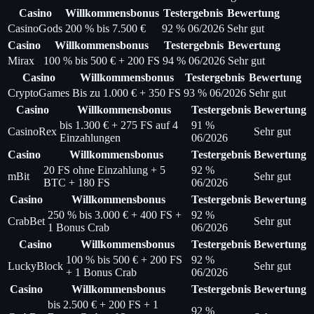
Casino
Willkommensbonus
Testergebnis
Bewertung
CasinoGods
200 % bis 7.500 €
92 % 06/2026
Sehr gut
Casino
Willkommensbonus
Testergebnis
Bewertung
Mirax
100 % bis 500 € + 200 FS
94 % 06/2026
Sehr gut
Casino
Willkommensbonus
Testergebnis
Bewertung
CryptoGames
Bis zu 1.000 € + 350 FS
93 % 06/2026
Sehr gut
Casino
Willkommensbonus
Testergebnis
Bewertung
bis 1.300 € + 275 FS auf 4
91 %
CasinoRex
Sehr gut
Einzahlungen
06/2026
Casino
Willkommensbonus
Testergebnis
Bewertung
20 FS ohne Einzahlung + 5
92 %
mBit
Sehr gut
BTC + 180 FS
06/2026
Casino
Willkommensbonus
Testergebnis
Bewertung
250 % bis 3.000 € + 400 FS +
92 %
CrabBet
Sehr gut
1 Bonus Crab
06/2026
Casino
Willkommensbonus
Testergebnis
Bewertung
100 % bis 500 € + 200 FS
92 %
LuckyBlock
Sehr gut
+ 1 Bonus Crab
06/2026
Casino
Willkommensbonus
Testergebnis
Bewertung
bis 2.500 € + 200 FS + 1
92 %