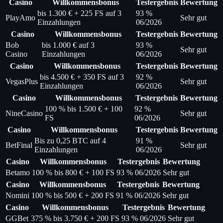
Casino
Willkommensbonus
Testergebnis
Bewertung
bis 1.300 € + 225 FS auf 3
93 %
PlayAmo
Sehr gut
Einzahlungen
06/2026
Casino
Willkommensbonus
Testergebnis
Bewertung
Bob
bis 1.000 € auf 3
93 %
Sehr gut
Casino
Einzahlungen
06/2026
Casino
Willkommensbonus
Testergebnis
Bewertung
bis 4.500 € + 350 FS auf 3
92 %
VegasPlus
Sehr gut
Einzahlungen
06/2026
Casino
Willkommensbonus
Testergebnis
Bewertung
100 % bis 1.500 € + 100
92 %
NineCasino
Sehr gut
FS
06/2026
Casino
Willkommensbonus
Testergebnis
Bewertung
Bis zu 0,25 BTC auf 4
91 %
BetFinal
Sehr gut
Einzahlungen
06/2026
Casino
Willkommensbonus
Testergebnis
Bewertung
Betamo
100 % bis 800 € + 100 FS
93 % 06/2026
Sehr gut
Casino
Willkommensbonus
Testergebnis
Bewertung
Nomini
100 % bis 500 € + 200 FS
91 % 06/2026
Sehr gut
Casino
Willkommensbonus
Testergebnis
Bewertung
GGBet
375 % bis 3.750 € + 200 FS
93 % 06/2026
Sehr gut