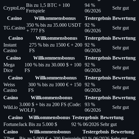
Bis zu 1,5 BTC + 100
94 %
CryptoLeo
Sehr gut
Freispiele
06/2026
Casino
Willkommensbonus
Testergebnis
Bewertung
350 % bis zu 35.000 USDT
92 %
TG.Casino
Sehr gut
+ 777 FS
06/2026
Casino
Willkommensbonus
Testergebnis
Bewertung
Instant
275 % bis zu 1500 € + 200
92 %
Sehr gut
Casino
FS
06/2026
Casino
Willkommensbonus
Testergebnis
Bewertung
Mega
100 % bis zu 30.000 $ + 100
92 %
Sehr gut
Dice
FS
06/2026
Casino
Willkommensbonus
Testergebnis
Bewertung
Weiss
300 % bis zu 1000 € + 150
92 %
Sehr gut
Casino
FS
06/2026
Casino
Willkommensbonus
Testergebnis
Bewertung
3.000 $ + bis zu 200 FS (Code:
93 %
Wild.io
Sehr gut
WOLF)
06/2026
Casino
Willkommensbonus
Testergebnis
Bewertung
FortuneJack
Bis zu 5.000 $
92 % 06/2026
Sehr gut
Casino
Willkommensbonus
Testergebnis
Bewertung
22bet
Bis zu 5.000 € + 200 Freispiele
92 % 06/2026
Sehr gut