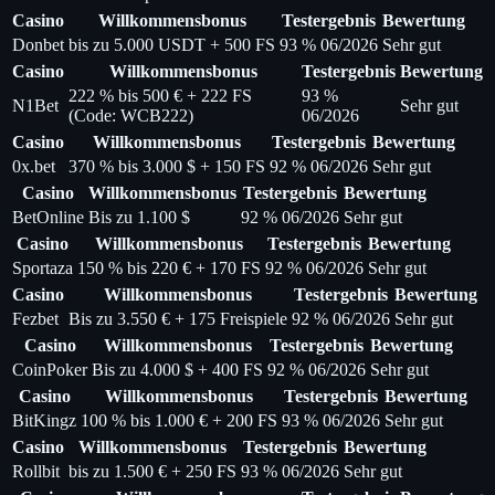
Casino
Willkommensbonus
Testergebnis
Bewertung
Donbet
bis zu 5.000 USDT + 500 FS
93 % 06/2026
Sehr gut
Casino
Willkommensbonus
Testergebnis
Bewertung
222 % bis 500 € + 222 FS
93 %
N1Bet
Sehr gut
(Code: WCB222)
06/2026
Casino
Willkommensbonus
Testergebnis
Bewertung
0x.bet
370 % bis 3.000 $ + 150 FS
92 % 06/2026
Sehr gut
Casino
Willkommensbonus
Testergebnis
Bewertung
BetOnline
Bis zu 1.100 $
92 % 06/2026
Sehr gut
Casino
Willkommensbonus
Testergebnis
Bewertung
Sportaza
150 % bis 220 € + 170 FS
92 % 06/2026
Sehr gut
Casino
Willkommensbonus
Testergebnis
Bewertung
Fezbet
Bis zu 3.550 € + 175 Freispiele
92 % 06/2026
Sehr gut
Casino
Willkommensbonus
Testergebnis
Bewertung
CoinPoker
Bis zu 4.000 $ + 400 FS
92 % 06/2026
Sehr gut
Casino
Willkommensbonus
Testergebnis
Bewertung
BitKingz
100 % bis 1.000 € + 200 FS
93 % 06/2026
Sehr gut
Casino
Willkommensbonus
Testergebnis
Bewertung
Rollbit
bis zu 1.500 € + 250 FS
93 % 06/2026
Sehr gut