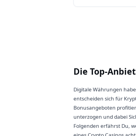
Die Top-Anbiet
Digitale Währungen haben
entscheiden sich für Kryp
Bonusangeboten profitie
unterzogen und dabei Sic
Folgenden erfährst Du, w
eines Crypto Casinos acht