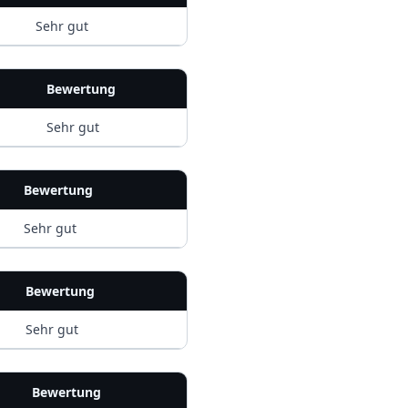
Sehr gut
Bewertung
Sehr gut
Bewertung
Sehr gut
Bewertung
Sehr gut
Bewertung