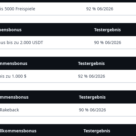
is 5000 Freispiele
92 % 06/2026
mensbonus
Testergebnis
us bis zu 2.000 USDT
90 % 06/2026
ommensbonus
Testergebnis
is zu 1.000 $
92 % 06/2026
ommensbonus
Testergebnis
 Rakeback
90 % 06/2026
llkommensbonus
Testergebnis