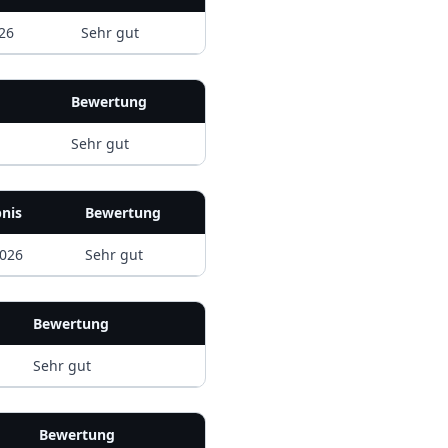
26
Sehr gut
Bewertung
Sehr gut
nis
Bewertung
2026
Sehr gut
Bewertung
Sehr gut
Bewertung